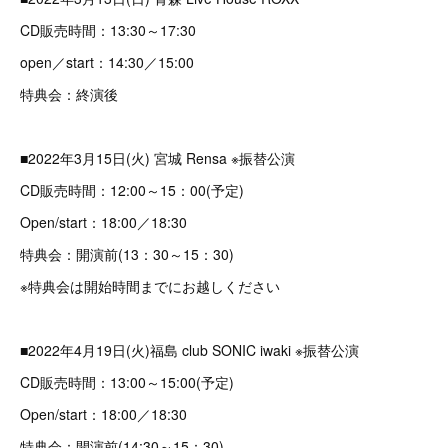
CD販売時間：13:30～17:30
open／start：14:30／15:00
特典会：終演後
■2022年3月15日(火) 宮城 Rensa ※振替公演
CD販売時間：12:00～15：00(予定)
Open/start：18:00／18:30
特典会：開演前(13：30～15：30)
※特典会は開始時間までにお越しください
■2022年4月19日(火)福島 club SONIC iwaki ※振替公演
CD販売時間：13:00～15:00(予定)
Open/start：18:00／18:30
特典会：開演前(14:30～15：30)