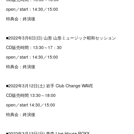
open／start：14:30／15:00
特典会：終演後
■2022年3月6日(日) 山形 山形ミュージック昭和セッション
CD販売時間：13:30～17：30
open／start：14:30／15:00
特典会：終演後
■2022年3月12日(土) 岩手 Club Change WAVE
CD販売時間 13:30～18:00
open／start 14:30／15:00
特典会：終演後
■2022年3月13日(日) 青森 Live House ROXX