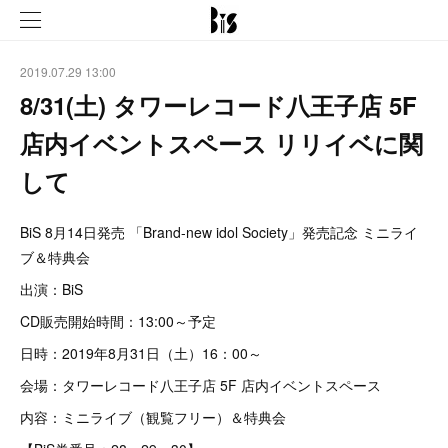
2019.07.29 13:00
8/31(土) タワーレコード八王子店 5F
店内イベントスペース リリイベに関
して
BiS 8月14日発売 「Brand-new idol Society」発売記念 ミニライ
ブ＆特典会
出演：BiS
CD販売開始時間：13:00～予定
日時：2019年8月31日（土）16：00～
会場：タワーレコード八王子店 5F 店内イベントスペース
内容：ミニライブ（観覧フリー）＆特典会