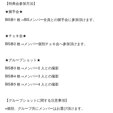
【特典会参加方法】
★握手会★
BiS券1 枚→BiSメンバー全員との握手会に参加頂けます。
★チェキ会★
BiS券2 枚→メンバー個別チェキ会へ参加頂けます。
★グループショット★
BiS券3 枚→メンバー2 人との撮影
BiS券4 枚→メンバー3 人との撮影
BiS券5 枚→メンバー4 人との撮影
【グループショットに関する注意事項】
※個別、グループ共にメンバーはお選び頂けます。