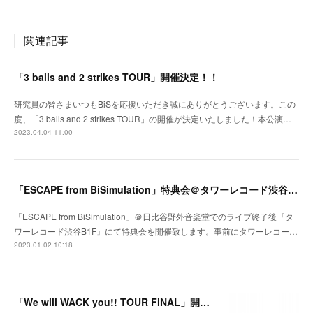
関連記事
「3 balls and 2 strikes TOUR」開催決定！！
研究員の皆さまいつもBiSを応援いただき誠にありがとうございます。この
度、「3 balls and 2 strikes TOUR」の開催が決定いたしました！本公演…
2023.04.04 11:00
「ESCAPE from BiSimulation」特典会＠タワーレコード渋谷B1F開催決定のお知らせ
「ESCAPE from BiSimulation」＠日比谷野外音楽堂でのライブ終了後『タ
ワーレコード渋谷B1F』にて特典会を開催致します。事前にタワーレコー…
2023.01.02 10:18
「We will WACK you!! TOUR FiNAL」開催決定！