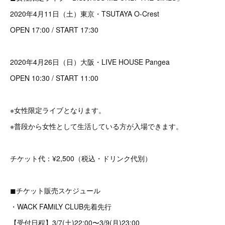
2020年4月11日（土）東京・TSUTAYA O-Crest
OPEN 17:00 / START 17:30
2020年4月26日（日）大阪・LIVE HOUSE Pangea
OPEN 10:30 / START 11:00
※女性限定ライブとなります。
※普段から女性として生活している方が入場できます。
チケット代：¥2,500（税込・ドリンク代別）
◼︎チケット販売スケジュール
・WACK FAMiLY CLUB先着先行
【受付日程】3/7(土)22:00〜3/9(月)23:00