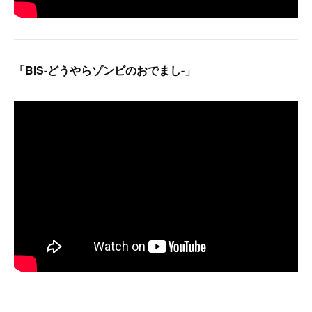
「BiS-どうやらゾンビのおでまし-」