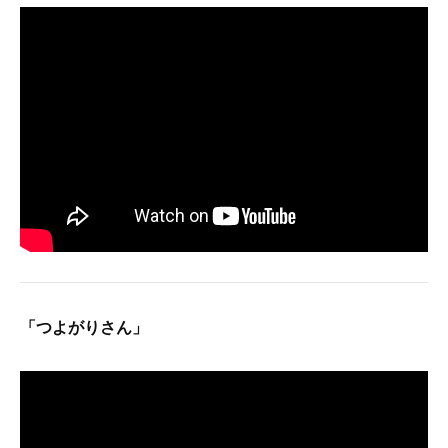
「つよがりさん」