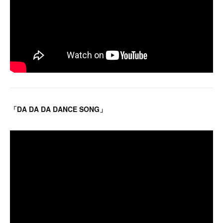
「DA DA DA DANCE SONG」