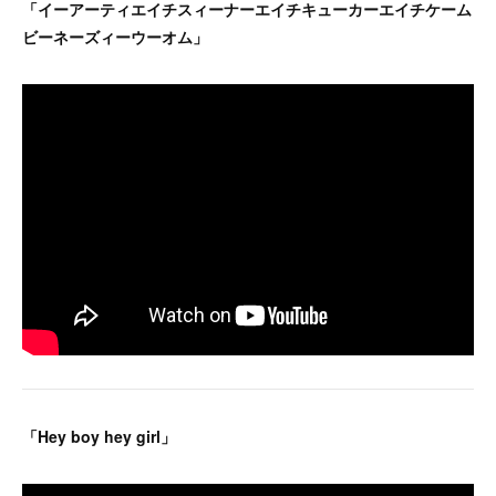
「イーアーティエイチスィーナーエイチキューカーエイチケーム
ビーネーズィーウーオム」
「Hey boy hey girl」