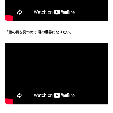
「僕の目を見つめて 君の世界になりたい」