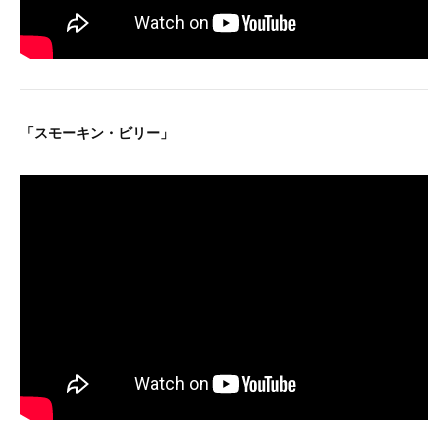
「スモーキン・ビリー」