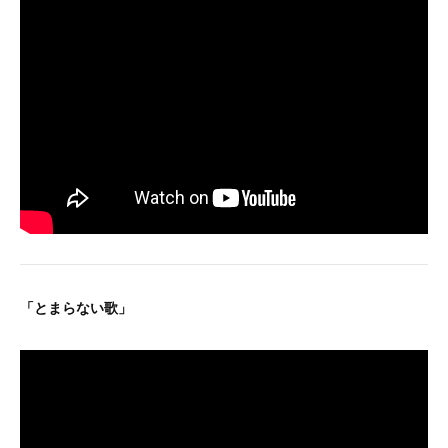
「とまらない歌」