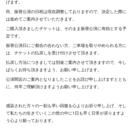
げます。
尚、振替公演の日程は現在調整しておりますので、決定した際に
は改めてご案内させていただきます。
ご購入頂きましたチケットは、そのまま振替公演に有効とする予
定です。
振替公演日にご都合の合わない方、ご来場を取りやめられる方に
は、チケットの払戻しを受け付けさせて頂きます。
払戻し方法につきましては別途ご案内させて頂きますので、今し
ばらくお待ち頂きますよう、お願い申し上げます。
公演間近のご案内となりましたことをお詫び申し上げますととも
に、何卒ご理解頂けますようお願い申し上げます。
感染された方々の一刻も早い回復を心よりお祈り申し上げ、そし
て私たちの生きていくこの世の中に1日も早く日常が戻りますよ
う心より願っております。