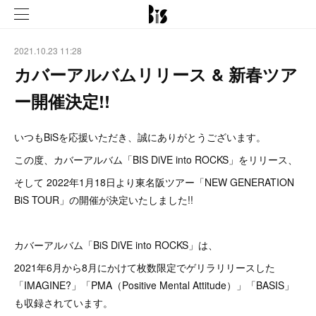
2021.10.23 11:28
カバーアルバムリリース & 新春ツア
ー開催決定!!
いつもBiSを応援いただき、誠にありがとうございます。
この度、カバーアルバム「BIS DiVE into ROCKS」をリリース、
そして 2022年1月18日より東名阪ツアー「NEW GENERATION
BiS TOUR」の開催が決定いたしました!!
カバーアルバム「BiS DiVE into ROCKS」は、
2021年6月から8月にかけて枚数限定でゲリラリリースした
「IMAGINE?」「PMA（Positive Mental Attitude）」「BASIS」
も収録されています。