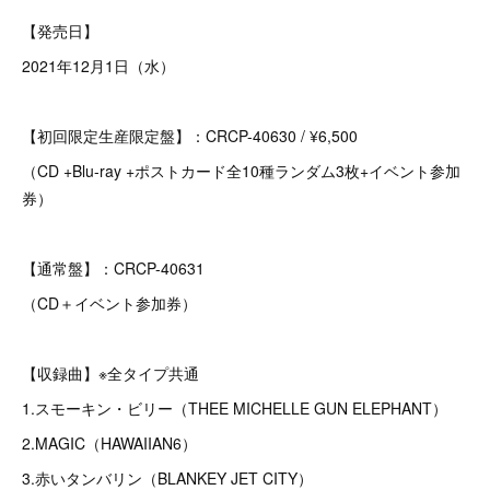
【発売日】
2021年12月1日（水）
【初回限定生産限定盤】：CRCP-40630 / ¥6,500
（CD +Blu-ray +ポストカード全10種ランダム3枚+イベント参加
券）
【通常盤】：CRCP-40631
（CD＋イベント参加券）
【収録曲】※全タイプ共通
1.スモーキン・ビリー（THEE MICHELLE GUN ELEPHANT）
2.MAGIC（HAWAIIAN6）
3.赤いタンバリン（BLANKEY JET CITY）