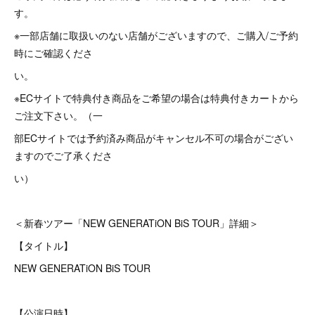
す。
※一部店舗に取扱いのない店舗がございますので、ご購入/ご予約
時にご確認くださ
い。
※ECサイトで特典付き商品をご希望の場合は特典付きカートから
ご注文下さい。（一
部ECサイトでは予約済み商品がキャンセル不可の場合がござい
ますのでご了承くださ
い）
＜新春ツアー「NEW GENERATiON BiS TOUR」詳細＞
【タイトル】
NEW GENERATiON BiS TOUR
【公演日時】