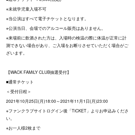
※未就学児童入場不可
※当公演はすべて電子チケットとなります。
※公演当日、会場でのアルコール販売はありません。
※来場前に飲酒された方は、入場時の検温の際に体温が正常に計
測できない場合があり、ご入場をお断りさせていただく場合がご
ざいます。
【WACK FAMiLY CLUB抽選受付】
■通常チケット
＜受付日程＞
2021年10月25日(月)18:00～2021年11月1日(月)23:00
※ファンクラブサイトログイン後「TiCKET」よりお申込みくださ
い。
※お一人様2枚まで