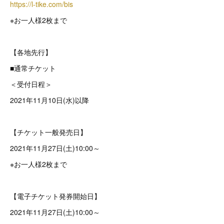
https://l-tike.com/bis
※お一人様2枚まで
【各地先行】
■通常チケット
＜受付日程＞
2021年11月10日(水)以降
【チケット一般発売日】
2021年11月27日(土)10:00～
※お一人様2枚まで
【電子チケット発券開始日】
2021年11月27日(土)10:00～