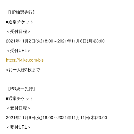
【HP抽選先行】
■通常チケット
＜受付日程＞
2021年11月2日(火)18:00～2021年11月8日(月)23:00
＜受付URL＞
https://l-tike.com/bis
※お一人様2枚まで
【PG統一先行】
■通常チケット
＜受付日程＞
2021年11月9日(火)18:00～2021年11月11日(木)23:00
＜受付URL＞