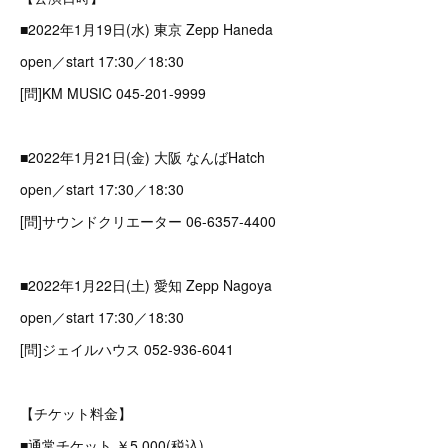
■2022年1月19日(水) 東京 Zepp Haneda
open／start 17:30／18:30
[問]KM MUSIC 045-201-9999
■2022年1月21日(金) 大阪 なんばHatch
open／start 17:30／18:30
[問]サウンドクリエーター 06-6357-4400
■2022年1月22日(土) 愛知 Zepp Nagoya
open／start 17:30／18:30
[問]ジェイルハウス 052-936-6041
【チケット料金】
■通常チケット ￥5,000(税込)