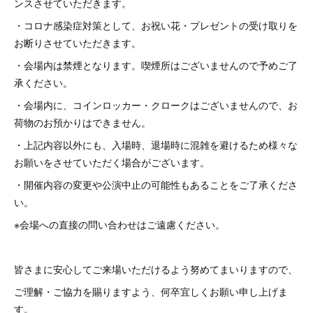
ンスさせていただきます。
・コロナ感染症対策として、お祝い花・プレゼントの受け取りを
お断りさせていただきます。
・会場内は禁煙となります。喫煙所はございませんので予めご了
承ください。
・会場内に、コインロッカー・クロークはございませんので、お
荷物のお預かりはできません。
・上記内容以外にも、入場時、退場時に混雑を避けるため様々な
お願いをさせていただく場合がございます。
・開催内容の変更や公演中止の可能性もあることをご了承くださ
い。
※会場への直接の問い合わせはご遠慮ください。
皆さまに安心してご来場いただけるよう努めてまいりますので、
ご理解・ご協力を賜りますよう、何卒宜しくお願い申し上げま
す。