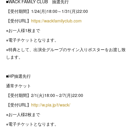
■WACK FAMiLY CLUB 抽選先行
【受付期間】1/24(月)18:00～1/31(月)22:00
【受付URL】
https://wackfamilyclub.com
※お一人様1枚まで
※電子チケットとなります。
※特典として、出演全グループのサイン入りポスターをお渡し致
します。
■HP抽選先行
通常チケット
【受付期間】2/1(火)18:00～2/7(月)22:00
【受付URL】
http://w.pia.jp/t/wack/
※お一人様2枚まで
※電子チケットとなります。