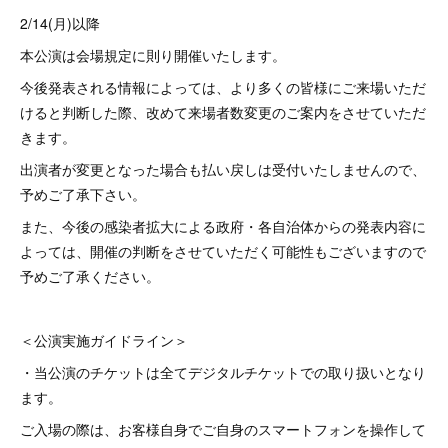
2/14(月)以降
本公演は会場規定に則り開催いたします。
今後発表される情報によっては、より多くの皆様にご来場いただ
けると判断した際、改めて来場者数変更のご案内をさせていただ
きます。
出演者が変更となった場合も払い戻しは受付いたしませんので、
予めご了承下さい。
また、今後の感染者拡大による政府・各自治体からの発表内容に
よっては、開催の判断をさせていただく可能性もございますので
予めご了承ください。
＜公演実施ガイドライン＞
・当公演のチケットは全てデジタルチケットでの取り扱いとなり
ます。
ご入場の際は、お客様自身でご自身のスマートフォンを操作して