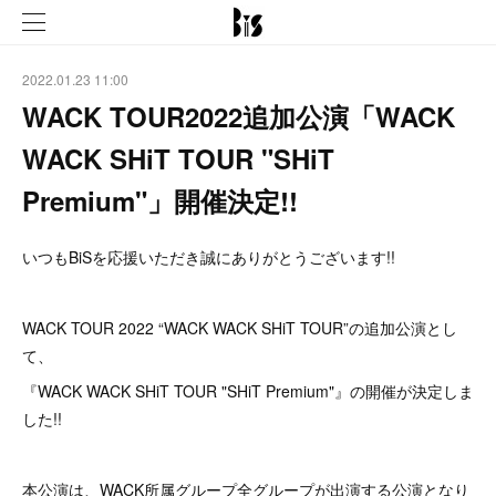
2022.01.23 11:00
WACK TOUR2022追加公演「WACK
WACK SHiT TOUR "SHiT
Premium"」開催決定!!
いつもBiSを応援いただき誠にありがとうございます!!
WACK TOUR 2022 “WACK WACK SHiT TOUR”の追加公演とし
て、
『WACK WACK SHiT TOUR "SHiT Premium"』の開催が決定しま
した!!
本公演は、WACK所属グループ全グループが出演する公演となり