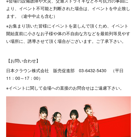
※会場の設備故障や天災、交通ストライキなど不可抗力の事由に
より、イベント不可能と判断された場合は、イベントを中止致し
ます。（途中中止も含む）
※お集まり頂いた皆様にイベントを楽しんで頂くため、イベント
開始直前に小さなお子様や体の不自由な方などを最前列等見やす
い場所に、誘導させて頂く場合がございます。ご了承下さい。
【お問い合わせ】
日本クラウン株式会社 販売促進部 03-6432-5430 （平日
11：00～17：00）
※イベントに関して会場への直接のお問合せはご遠慮下さい。