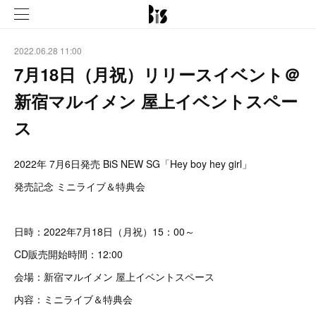
2022.06.28 11:00
7月18日（月祝）リリースイベント＠
新宿マルイメン 屋上イベントスペー
ス
2022年 7月6日発売 BiS NEW SG「Hey boy hey girl」
発売記念 ミニライブ＆特典会
日時：2022年7月18日（月祝）15：00～
CD販売開始時間：12:00
会場：新宿マルイメン 屋上イベントスペース
内容：ミニライブ＆特典会