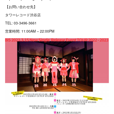
【お問い合わせ先】
タワーレコード渋谷店
TEL: 03-3496-3661
営業時間: 11:00AM – 22:00PM