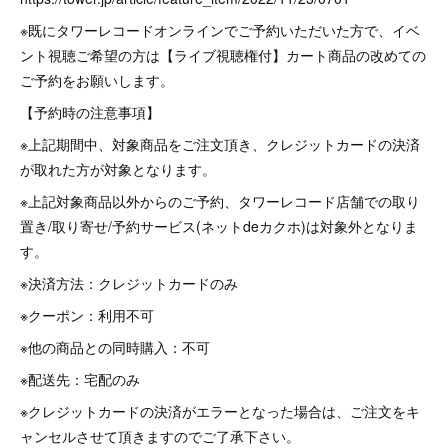
※既にタワーレコードオンラインでご予約いただいた方で、イベ
ント視聴ご希望の方は【ライブ視聴権付】カート商品の改めての
ご予約をお願いします。
【予約時の注意事項】
※上記期間中、対象商品をご注文頂き、クレジットカードの決済
が取れた方が対象となります。
※上記対象商品以外からのご予約、タワーレコード店舗での取り
置き/取り寄せ/予約サービス(ネットdeカクホ)は対象外となりま
す。
※決済方法：クレジットカードのみ
※クーポン：利用不可
※他の商品との同時購入：不可
※配送先：宅配のみ
※クレジットカードの決済がエラーとなった場合は、ご注文をキ
ャンセルさせて頂きますのでご了承下さい。