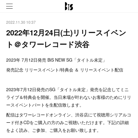
2022.11.30 10:37
2022年12月24日(土)リリースイベン
ト＠タワーレコード渋谷
2023年 7月12日発売 BiS NEW SG「タイトル未定」
発売記念 リリースイベント/特典会 ＆ リリースイベント配信
2023年7月12日発売のSG「タイトル未定」発売を記念してミニ
ライブ＆特典会を開催。当日来場が叶わないお客様のためにリリ
ースイベントパートを生配信致します。
配信はタワーレコードオンライン、渋谷店にて視聴用シリアルコ
ード付きCDをご購入の方のみご視聴いただけます。下記の詳細
をよく読み、ご参加、ご購入をお願い致します。