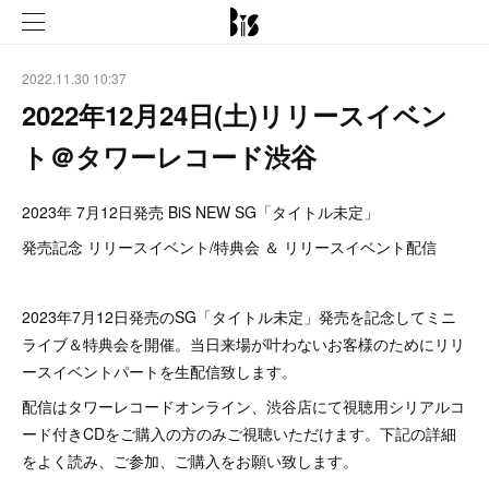
2022.11.30 10:37
2022年12月24日(土)リリースイベン
ト＠タワーレコード渋谷
2023年 7月12日発売 BiS NEW SG「タイトル未定」
発売記念 リリースイベント/特典会 ＆ リリースイベント配信
2023年7月12日発売のSG「タイトル未定」発売を記念してミニ
ライブ＆特典会を開催。当日来場が叶わないお客様のためにリリ
ースイベントパートを生配信致します。
配信はタワーレコードオンライン、渋谷店にて視聴用シリアルコ
ード付きCDをご購入の方のみご視聴いただけます。下記の詳細
をよく読み、ご参加、ご購入をお願い致します。