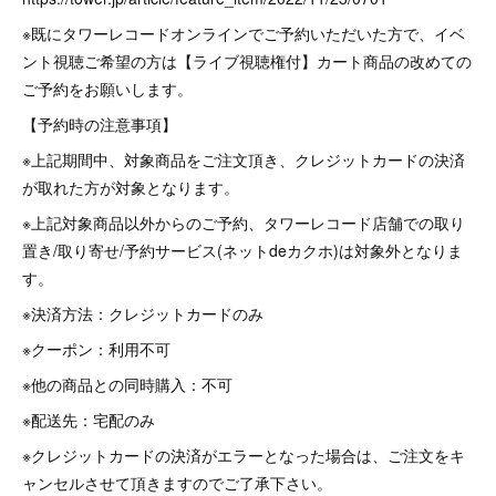
※既にタワーレコードオンラインでご予約いただいた方で、イベ
ント視聴ご希望の方は【ライブ視聴権付】カート商品の改めての
ご予約をお願いします。
【予約時の注意事項】
※上記期間中、対象商品をご注文頂き、クレジットカードの決済
が取れた方が対象となります。
※上記対象商品以外からのご予約、タワーレコード店舗での取り
置き/取り寄せ/予約サービス(ネットdeカクホ)は対象外となりま
す。
※決済方法：クレジットカードのみ
※クーポン：利用不可
※他の商品との同時購入：不可
※配送先：宅配のみ
※クレジットカードの決済がエラーとなった場合は、ご注文をキ
ャンセルさせて頂きますのでご了承下さい。