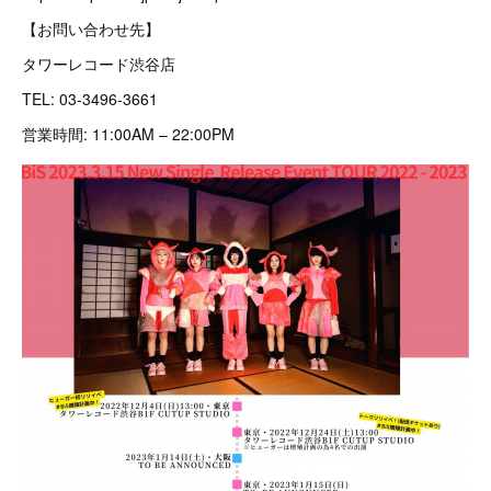
【お問い合わせ先】
タワーレコード渋谷店
TEL: 03-3496-3661
営業時間: 11:00AM – 22:00PM