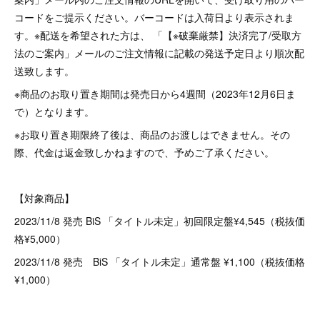
コードをご提示ください。バーコードは入荷日より表示されま
す。※配送を希望された方は、 「【※破棄厳禁】決済完了/受取方
法のご案内」メールのご注文情報に記載の発送予定日より順次配
送致します。
※商品のお取り置き期間は発売日から4週間（2023年12月6日ま
で）となります。
※お取り置き期限終了後は、商品のお渡しはできません。その
際、代金は返金致しかねますので、予めご了承ください。
【対象商品】
2023/11/8 発売 BiS 「タイトル未定」初回限定盤¥4,545（税抜価
格¥5,000）
2023/11/8 発売 BiS 「タイトル未定」通常盤 ¥1,100（税抜価格
¥1,000）