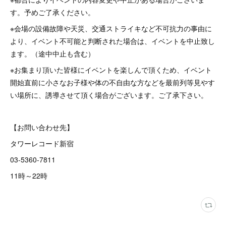
す。予めご了承ください。
※会場の設備故障や天災、交通ストライキなど不可抗力の事由に
より、イベント不可能と判断された場合は、イベントを中止致し
ます。（途中中止も含む）
※お集まり頂いた皆様にイベントを楽しんで頂くため、イベント
開始直前に小さなお子様や体の不自由な方などを最前列等見やす
い場所に、誘導させて頂く場合がございます。ご了承下さい。
【お問い合わせ先】
タワーレコード新宿
03-5360-7811
11時～22時