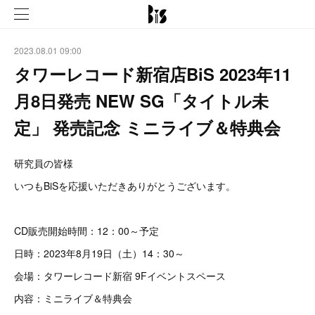
2023.08.01 09:00
タワーレコード新宿店BiS 2023年11
月8日発売 NEW SG「タイトル未
定」 発売記念 ミニライブ＆特典会
研究員の皆様
いつもBiSを応援いただきありがとうございます。
CD販売開始時間：12：00～予定
日時：2023年8月19日（土）14：30～
会場：タワーレコード新宿 9Fイベントスペース
内容：ミニライブ＆特典会