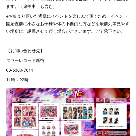
ます。（途中中止も含む）
※お集まり頂いた皆様にイベントを楽しんで頂くため、イベント
開始直前に小さなお子様や体の不自由な方などを最前列等見やす
い場所に、誘導させて頂く場合がございます。ご了承下さい。
【お問い合わせ先】
タワーレコード新宿
03-5360-7811
11時～22時