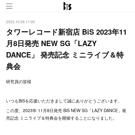
2023.10.06 11:00
タワーレコード新宿店 BiS 2023年11
月8日発売 NEW SG「LAZY
DANCE」 発売記念 ミニライブ＆特
典会
研究員の皆様
いつもBiSを応援いただきまして誠にありがとうございます。
この度、2023年 11月8日発売 BiS NEW SG「LAZY DANCE」発
売記念 ミニライブ＆特典会を開催することになりました。