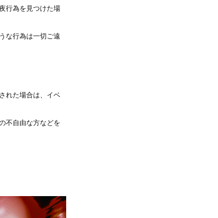
夜行為を見つけた場
うな行為は一切ご遠
された場合は、イベ
の不自由な方などを