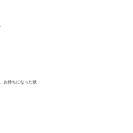
。
、お持ちになった状