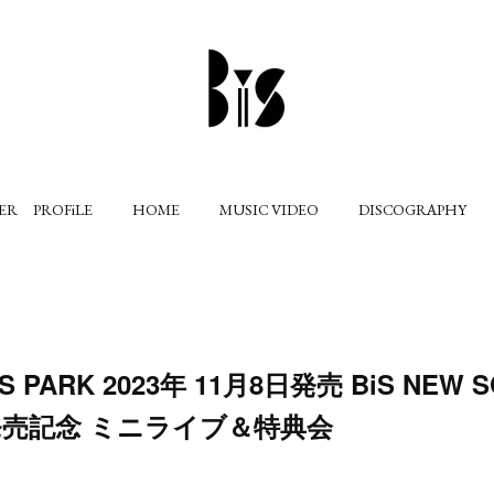
ER PROFiLE
HOME
MUSIC VIDEO
DISCOGRAPHY
 PARK 2023年 11月8日発売 BiS NEW 
 発売記念 ミニライブ＆特典会