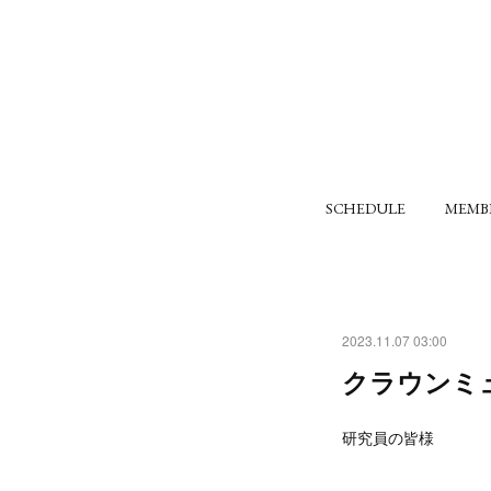
SCHEDULE
MEMB
2023.11.07 03:00
クラウンミ
研究員の皆様