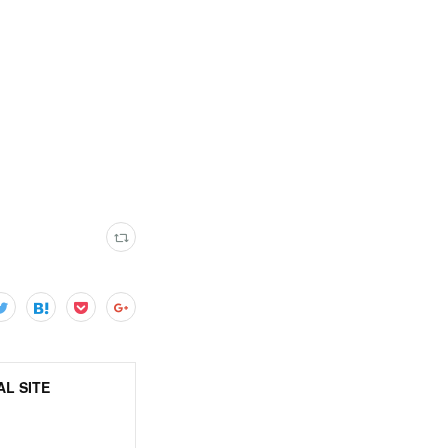
L SITE