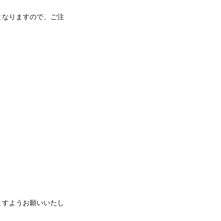
となりますので、ご注
ますようお願いいたし