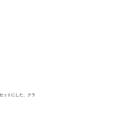
）をセットにした、クラ