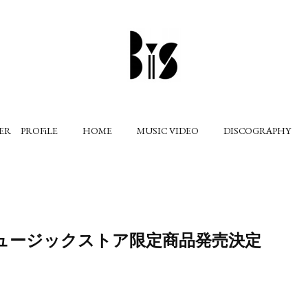
ER PROFiLE
HOME
MUSIC VIDEO
DISCOGRAPHY
ュージックストア限定商品発売決定