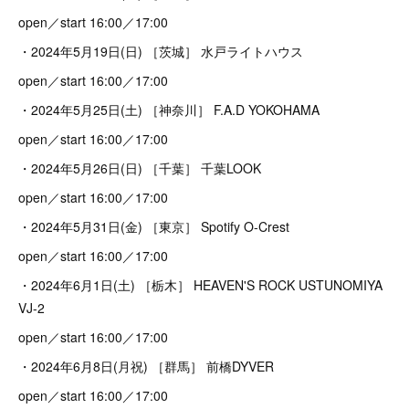
open／start 16:00／17:00
・2024年5月19日(日) ［茨城］ 水戸ライトハウス
open／start 16:00／17:00
・2024年5月25日(土) ［神奈川］ F.A.D YOKOHAMA
open／start 16:00／17:00
・2024年5月26日(日) ［千葉］ 千葉LOOK
open／start 16:00／17:00
・2024年5月31日(金) ［東京］ Spotify O-Crest
open／start 16:00／17:00
・2024年6月1日(土) ［栃木］ HEAVEN'S ROCK USTUNOMIYA
VJ-2
open／start 16:00／17:00
・2024年6月8日(月祝) ［群馬］ 前橋DYVER
open／start 16:00／17:00