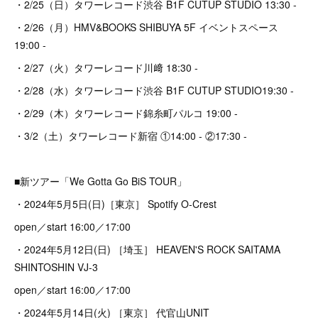
・2/25（日）タワーレコード渋谷 B1F CUTUP STUDIO 13:30 -
・2/26（月）HMV&BOOKS SHIBUYA 5F イベントスペース
19:00 -
・2/27（火）タワーレコード川﨑 18:30 -
・2/28（水）タワーレコード渋谷 B1F CUTUP STUDIO19:30 -
・2/29（木）タワーレコード錦糸町パルコ 19:00 -
・3/2（土）タワーレコード新宿 ①14:00 - ②17:30 -
■新ツアー「We Gotta Go BiS TOUR」
・2024年5月5日(日)［東京］ Spotify O-Crest
open／start 16:00／17:00
・2024年5月12日(日) ［埼玉］ HEAVEN'S ROCK SAITAMA
SHINTOSHIN VJ-3
open／start 16:00／17:00
・2024年5月14日(火) ［東京］ 代官山UNIT