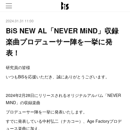
2024.01.31 11:00
BiS NEW AL「NEVER MiND」収録
楽曲プロデューサー陣を一挙に発
表！
研究員の皆様
いつもBiSを応援いただき、誠にありがとうございます。
2024年2月28日にリリースされるオリジナルアルバム「NEVER
MiND」の収録楽曲
プロデューサー陣を一挙に発表いたします。
すでに発表している中村弘二（ナカコー）、Age Factoryプロデ
ュース楽曲に加え、