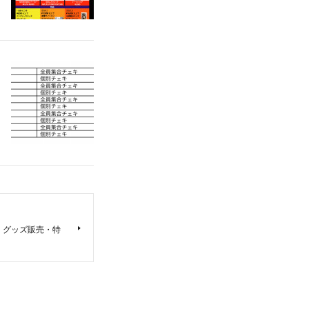
OUR」グッズ販売・特