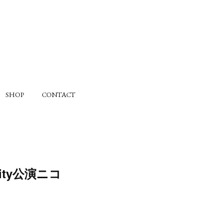
SHOP
CONTACT
rCity公演ニコ