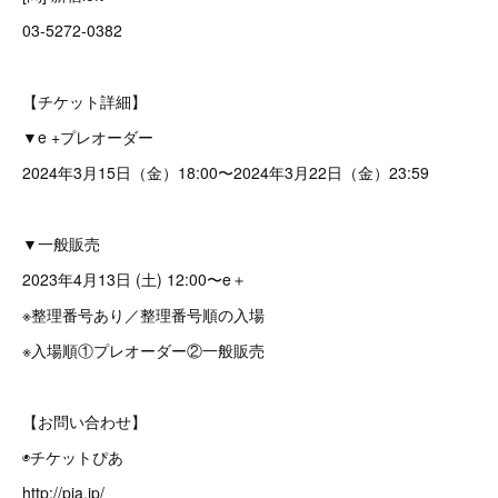
03-5272-0382
【チケット詳細】
▼e +プレオーダー
2024年3月15日（金）18:00〜2024年3月22日（金）23:59
▼一般販売
2023年4月13日 (土) 12:00〜e＋
※整理番号あり／整理番号順の入場
※入場順①プレオーダー②一般販売
【お問い合わせ】
◉チケットぴあ
http://pia.jp/