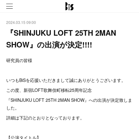
2024.03.15 09:00
『SHINJUKU LOFT 25TH 2MAN
SHOW』の出演が決定!!!!
研究員の皆様
いつもBiSを応援いただきまして誠にありがとうございます。
この度、新宿LOFT歌舞伎町移転25周年記念
『SHINJUKU LOFT 25TH 2MAN SHOW』への出演が決定致しま
した。
詳細は下記のとおりとなっております。
【公演タイトル】