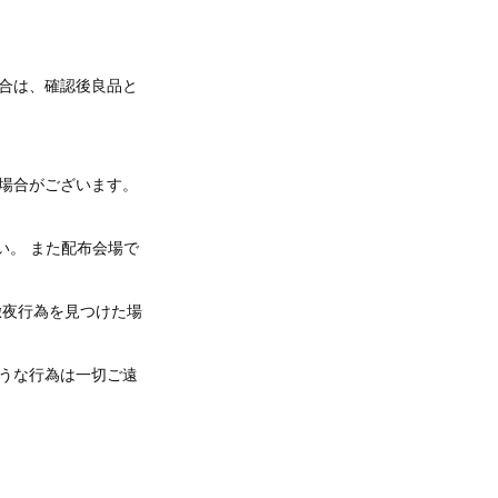
合は、確認後良品と
場合がございます。
い。 また配布会場で
徹夜行為を見つけた場
うな行為は一切ご遠