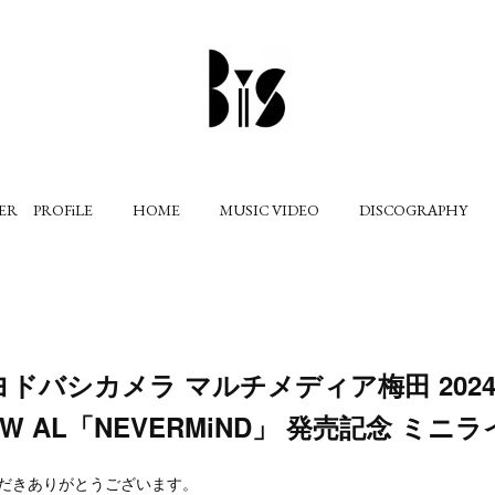
ER PROFiLE
HOME
MUSIC VIDEO
DISCOGRAPHY
 ヨドバシカメラ マルチメディア梅田 2024
NEW AL「NEVERMiND」 発売記念 ミ
ただきありがとうございます。