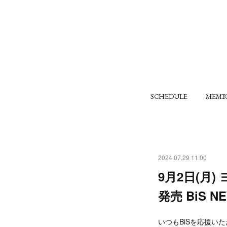
SCHEDULE
MEMB
2024.07.29 11:00
9月2日(月)
発売 BiS 
いつもBiSを応援い