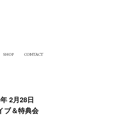
SHOP
CONTACT
年 2月28日
ニライブ＆特典会