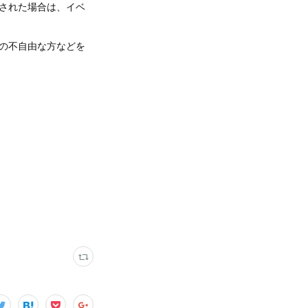
された場合は、イベ
の不自由な方などを