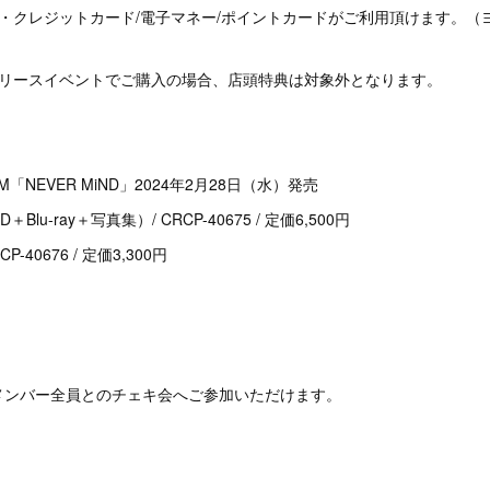
・クレジットカード/電子マネー/ポイントカードがご利用頂けます。（
リリースイベントでご購入の場合、店頭特典は対象外となります。
BUM「NEVER MiND」2024年2月28日（水）発売
u-ray＋写真集）/ CRCP-40675 / 定価6,500円
-40676 / 定価3,300円
メンバー全員とのチェキ会へご参加いただけます。