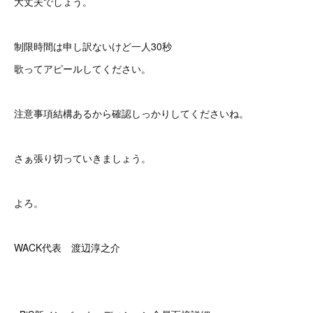
大丈夫でしょう。
制限時間は申し訳ないけど一人30秒
歌ってアピールしてください。
注意事項結構あるから確認しっかりしてくださいね。
さぁ張り切っていきましょう。
よろ。
WACK代表 渡辺淳之介