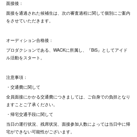
面接後：
面接を通過された候補生は、次の審査過程に関して個別にご案内
をさせていただきます。
オーディション合格後：
プロダクションである、WACKに所属し、『BiS』としてアイド
ル活動をスタート。
注意事項：
・交通費に関して
全員面接にかかる交通費につきましては、ご自身での負担となり
ますことご了承ください。
・帰宅交通手段に関して
当日の運行状況、残席状況、面接参加人数によっては当日中に帰
宅ができない可能性がございます。