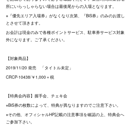
所にいらっしゃらない場合は最後尾からの入場となります。
※『優先エリア入場券』がなくなり次第、『BiS券』のみのお渡し
とさせて頂きます。
お会計は現金のみで各種ポイントサービス、駐車券サービス対象
外になります。ご了承ください。
【対象商品】
2019/11/20 発売 「タイトル未定」
CRCP-10438/￥1,000＋税
【特典会内容】握手会、チェキ会
※BiS券の枚数によって、特典が異なりますのでご注意下さい。
※その他、オフィシャルHP記載の注意事項を確認の上、特典会へ
ご参加下さい。