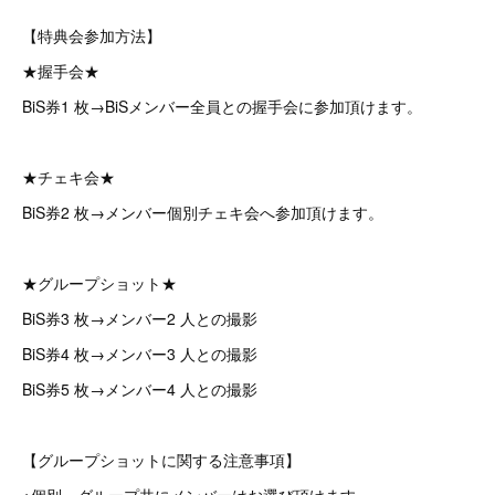
【特典会参加方法】
★握手会★
BiS券1 枚→BiSメンバー全員との握手会に参加頂けます。
★チェキ会★
BiS券2 枚→メンバー個別チェキ会へ参加頂けます。
★グループショット★
BiS券3 枚→メンバー2 人との撮影
BiS券4 枚→メンバー3 人との撮影
BiS券5 枚→メンバー4 人との撮影
【グループショットに関する注意事項】