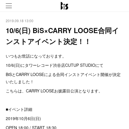
2019.09.18 13:00
10/6(日) BiS×CARRY LOOSE合同イ
ンストアイベント決定！！
いつもお世話になっております。
10/6(日)にタワーレコード渋谷店CUTUP STUDIOにて
BiSとCARRY LOOSEによる合同インストアイベント開催が決定
いたしました！
こちらは、CARRY LOOSEお披露目公演となります。
■イベント詳細
2019年10月6日(日)
OPEN 18:00 / START 18:30