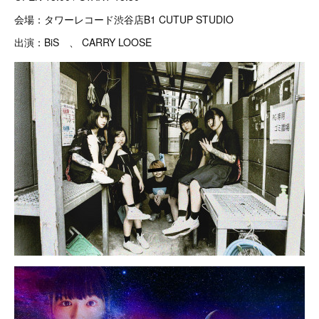
会場：タワーレコード渋谷店B1 CUTUP STUDIO
出演：BiS 、 CARRY LOOSE