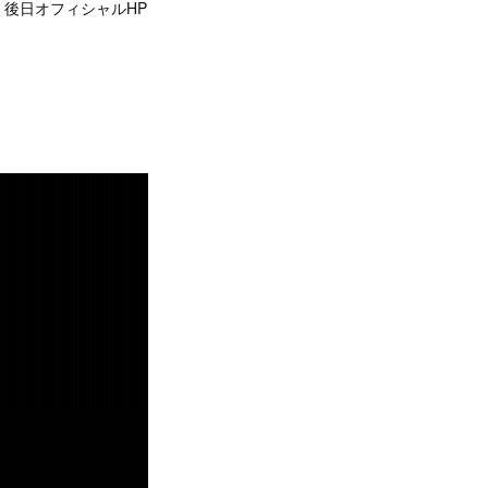
後日オフィシャルHP