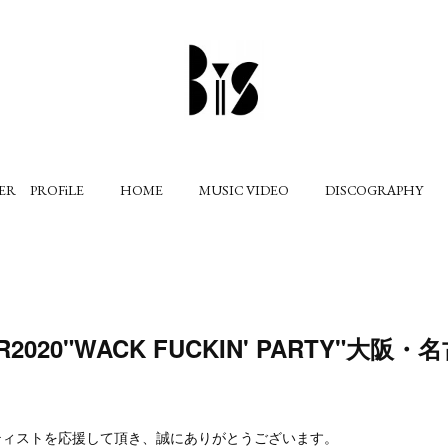
ER PROFiLE
HOME
MUSIC VIDEO
DISCOGRAPHY
R2020"WACK FUCKIN' PARTY"大阪
ティストを応援して頂き、誠にありがとうございます。