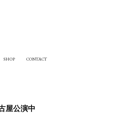
SHOP
CONTACT
・名古屋公演中