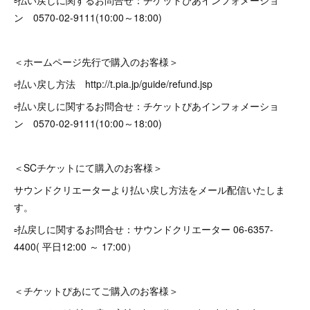
▫️払い戻しに関するお問合せ：チケットぴあインフォメーショ
ン 0570-02-9111(10:00～18:00)
＜ホームページ先行で購入のお客様＞
▫️払い戻し方法 http://t.pia.jp/guide/refund.jsp
▫️払い戻しに関するお問合せ：チケットぴあインフォメーショ
ン 0570-02-9111(10:00～18:00)
＜SCチケットにて購入のお客様＞
サウンドクリエーターより払い戻し方法をメール配信いたしま
す。
▫️払戻しに関するお問合せ：サウンドクリエーター 06-6357-
4400( 平日12:00 ～ 17:00）
＜チケットぴあにてご購入のお客様＞