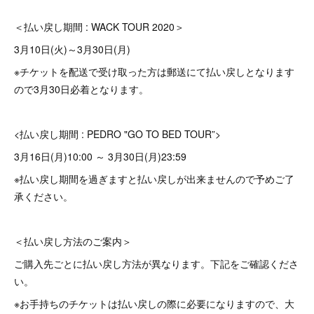
＜払い戻し期間 : WACK TOUR 2020＞
3月10日(火)～3月30日(月)
※チケットを配送で受け取った方は郵送にて払い戻しとなります
ので3月30日必着となります。
<払い戻し期間 : PEDRO "GO TO BED TOUR”>
3月16日(月)10:00 ～ 3月30日(月)23:59
※払い戻し期間を過ぎますと払い戻しが出来ませんので予めご了
承ください。
＜払い戻し方法のご案内＞
ご購入先ごとに払い戻し方法が異なります。下記をご確認くださ
い。
※お手持ちのチケットは払い戻しの際に必要になりますので、大