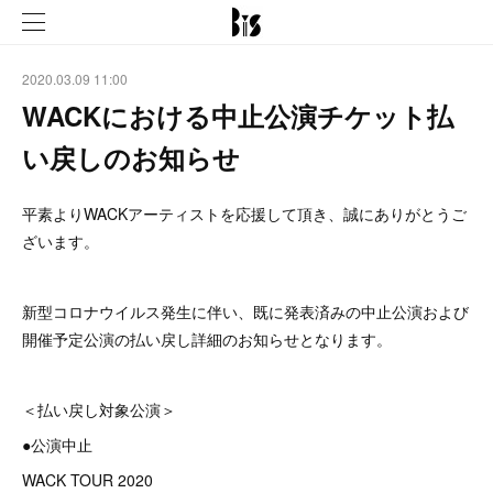
2020.03.09 11:00
WACKにおける中止公演チケット払
い戻しのお知らせ
平素よりWACKアーティストを応援して頂き、誠にありがとうご
ざいます。
新型コロナウイルス発生に伴い、既に発表済みの中止公演および
開催予定公演の払い戻し詳細のお知らせとなります。
＜払い戻し対象公演＞
●公演中止
WACK TOUR 2020