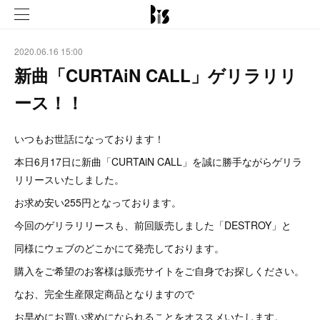
2020.06.16 15:00
新曲「CURTAiN CALL」ゲリラリリ
ース！！
いつもお世話になっております！
本日6月17日に新曲「CURTAiN CALL」を誠に勝手ながらゲリラ
リリースいたしました。
お求め安い255円となっております。
今回のゲリラリリースも、前回販売しました「DESTROY」と
同様にウェブのどこかにて発売しております。
購入をご希望のお客様は販売サイトをご自身でお探しください。
なお、完全生産限定商品となりますので
お早めにお買い求めになられることをオススメいたします。