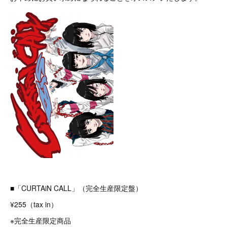
■「CURTAiN CALL」（完全生産限定盤）
¥255（tax in）
※完全生産限定商品