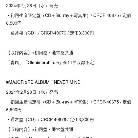
2024年2月28日（水）発売
・初回生産限定盤（CD＋Blu-ray＋写真集）/ CRCP-40675 / 定価
6,500円
・通常盤（CD）/ CRCP-40676 / 定価3,300円
【収録内容】※初回盤・通常盤共通
「青風」「Olenimorph, ole」全11曲収録予定
■MAJOR 3RD ALBUM「NEVER MiND」
2024年2月28日（水）発売
・初回生産限定盤（CD＋Blu-ray＋写真集）/ CRCP-40675 / 定価
6,500円
・通常盤（CD）/ CRCP-40676 / 定価3,300円
【収録内容】※初回盤・通常盤共通