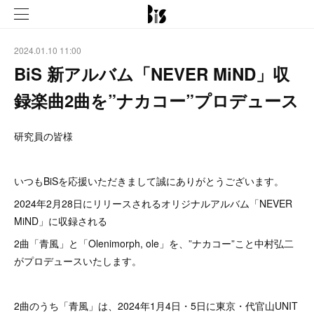
2024.01.10 11:00
BiS 新アルバム「NEVER MiND」収
録楽曲2曲を”ナカコー”プロデュース
研究員の皆様
いつもBiSを応援いただきまして誠にありがとうございます。
2024年2月28日にリリースされるオリジナルアルバム「NEVER
MiND」に収録される
2曲「青風」と「Olenimorph, ole」を、”ナカコー”こと中村弘二
がプロデュースいたします。
2曲のうち「青風」は、2024年1月4日・5日に東京・代官山UNIT