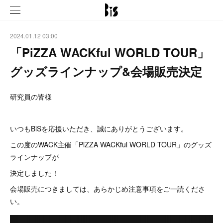
2024.01.12 03:00
「PiZZA WACKful WORLD TOUR」
グッズラインナップ&会場販売決定
研究員の皆様
いつもBiSを応援いただき、誠にありがとうございます。
この度のWACK主催「PiZZA WACKful WORLD TOUR」のグッズ
ラインナップが
決定しました！
会場販売につきましては、あらかじめ注意事項をご一読くださ
い。