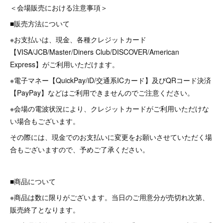
＜会場販売における注意事項＞
■販売方法について
※お支払いは、現金、各種クレジットカード
【VISA/JCB/Master/Diners Club/DISCOVER/American
Express】がご利用いただけます。
※電子マネー【QuickPay/iD/交通系ICカード】及びQRコード決済
【PayPay】などはご利用できませんのでご注意ください。
※会場の電波状況により、クレジットカードがご利用いただけな
い場合もございます。
その際には、現金でのお支払いに変更をお願いさせていただく場
合もございますので、予めご了承ください。
■商品について
※商品は数に限りがございます。当日のご用意分が売切れ次第、
販売終了となります。