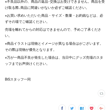
※不良品以外の、商品の返品･交換はお受けできません。商品を受
け取る際､商品に間違いがないか必ずご確認ください。
※お買い求めいただいた商品・サイズ・数量・お釣銭などは、必
ずその場でご確認ください。
売場を離れてからの対応はできませんので、予めご了承くださ
い。
※商品イラストは現物とイメージが異なる場合はがございます。
その際は現物が優先となります。
※万が一商品不良が発生した場合は、当日中にグッズ売場のスタ
ッフまでお声掛けください。
BiSスタッフ一同