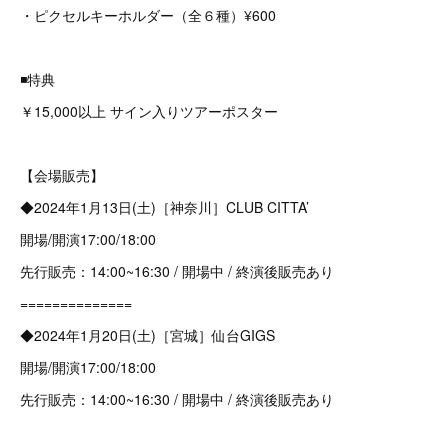
・ピクセルキーホルダー（全６種）¥600
◾️特典
￥15,000以上 サイン入りツアーポスター
【会場販売】
◆2024年1月13日(土)［神奈川］CLUB CITTA’
開場/開演17:00/18:00
先行販売：14:00~16:30 / 開場中 / 終演後販売あり
==============
◆2024年1月20日(土)［宮城］仙台GIGS
開場/開演17:00/18:00
先行販売：14:00~16:30 / 開場中 / 終演後販売あり